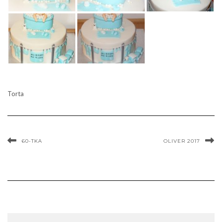
Torta
60-TKA
OLIVER 2017